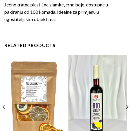
Jednokratne plastične slamke, crne boje, dostupne u
pakiranju od 100 komada. Idealne za primjenu u
ugostiteljskim objektima.
RELATED PRODUCTS