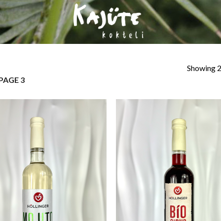
Showing 2
PAGE 3