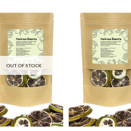
OUT OF STOCK